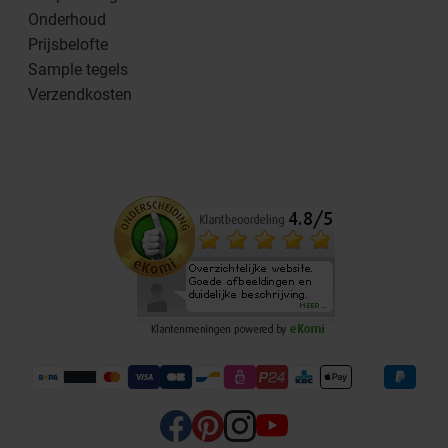
Onderhoud
Prijsbelofte
Sample tegels
Verzendkosten