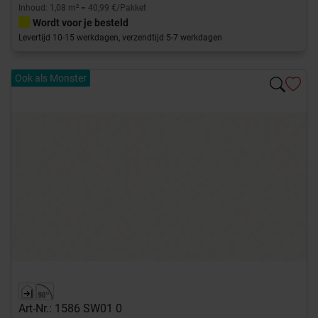
Inhoud: 1,08 m² = 40,99 €/Pakket
Wordt voor je besteld
Levertijd 10-15 werkdagen, verzendtijd 5-7 werkdagen
Ook als Monster
Art-Nr.: 1586 SW01 0