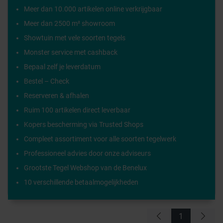
Meer dan 10.000 artikelen online verkrijgbaar
Meer dan 2500 m² showroom
Showtuin met vele soorten tegels
Monster service met cashback
Bepaal zelf je leverdatum
Bestel – Check
Reserveren & afhalen
Ruim 100 artikelen direct leverbaar
Kopers bescherming via Trusted Shops
Compleet assortiment voor alle soorten tegelwerk
Professioneel advies door onze adviseurs
Grootste Tegel Webshop van de Benelux
10 verschillende betaalmogelijkheden
1