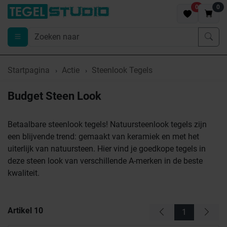
0
0
Startpagina
Actie
Steenlook Tegels
Budget Steen Look
Betaalbare steenlook tegels! Natuursteenlook tegels zijn
een blijvende trend: gemaakt van keramiek en met het
uiterlijk van natuursteen. Hier vind je goedkope tegels in
deze steen look van verschillende A-merken in de beste
kwaliteit.
Artikel
10
1