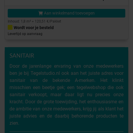
Aan winkelmand toevoegen
Inhoud: 1,8 m² = 120,51 €/Pakket
Wordt voor je besteld
Levertijd op aanvraag
SANITAIR
Door de jarenlange ervaring van onze medewerkers
ben je bij Tegelstudio.nl ook aan het juiste adres voor
sanitair van de bekende A-merken. Het klinkt
misschien een beetje gek; een tegelwebshop die ook
sanitair verkoopt, maar daar ligt nu precies onze
kracht. Door de grote toewijding, het enthousiasme en
de ambitie van onze medewerkers, krijg jij als klant het
juiste advies en de daarbij behorende producten te
zien.