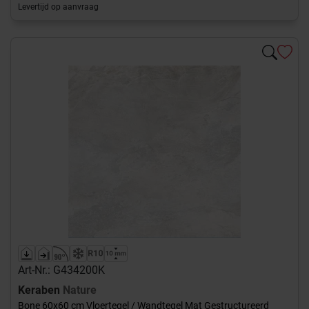
Levertijd op aanvraag
Art-Nr.: G434200K
Keraben
Nature
Bone 60x60 cm Vloertegel / Wandtegel Mat Gestructureerd