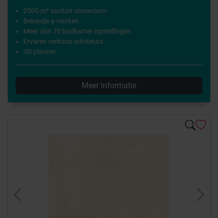
2500 m² sanitair showroom
Bekende a-merken
Meer dan 70 badkamer opstellingen
Ervaren verkoop adviseurs
3D planner
Meer informatie
Previous
Next