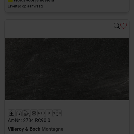
Wordt voor je besteld
Levertijd op aanvraag
Art-Nr.: 2734 RC90 0
Villeroy & Boch
Montagne