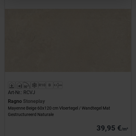
Art-Nr.: RCVJ
Ragno
Stoneplay
Mayenne Beige 60x120 cm Vloertegel / Wandtegel Mat
Gestructureerd Naturale
39,95 €
/m²