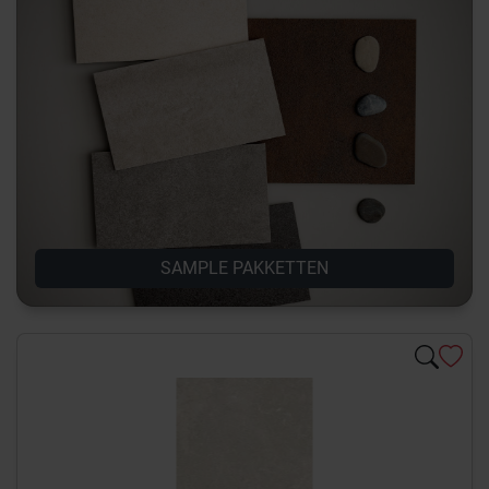
SAMPLE PAKKETTEN