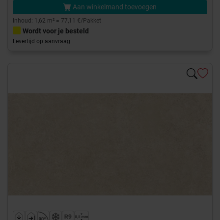
Aan winkelmand toevoegen
Inhoud: 1,62 m² = 77,11 €/Pakket
Wordt voor je besteld
Levertijd op aanvraag