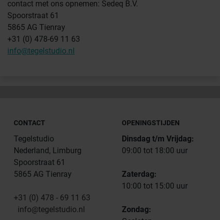
contact met ons opnemen: Sedeq B.V.
Spoorstraat 61
5865 AG Tienray
+31 (0) 478-69 11 63
info@tegelstudio.nl
CONTACT
OPENINGSTIJDEN
Tegelstudio
Dinsdag t/m Vrijdag:
Nederland, Limburg
09:00 tot 18:00 uur
Spoorstraat 61
5865 AG Tienray
Zaterdag:
10:00 tot 15:00 uur
+31 (0) 478 - 69 11 63
info@tegelstudio.nl
Zondag: