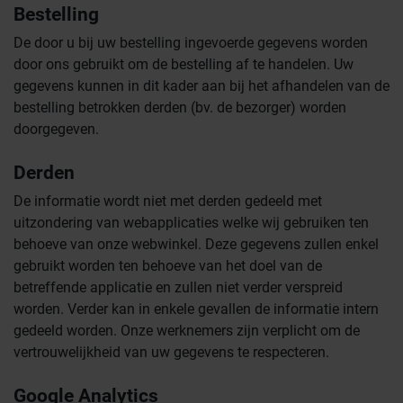
Bestelling
De door u bij uw bestelling ingevoerde gegevens worden
door ons gebruikt om de bestelling af te handelen. Uw
gegevens kunnen in dit kader aan bij het afhandelen van de
bestelling betrokken derden (bv. de bezorger) worden
doorgegeven.
Derden
De informatie wordt niet met derden gedeeld met
uitzondering van webapplicaties welke wij gebruiken ten
behoeve van onze webwinkel. Deze gegevens zullen enkel
gebruikt worden ten behoeve van het doel van de
betreffende applicatie en zullen niet verder verspreid
worden. Verder kan in enkele gevallen de informatie intern
gedeeld worden. Onze werknemers zijn verplicht om de
vertrouwelijkheid van uw gegevens te respecteren.
Google Analytics