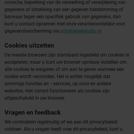
correctie, beperking van de verwerking of verwijdering van
gegevens of intrekking van een gegeven toestemming of
bezwaar tegen een specifiek gebruik van gegevens, dan
kunt u contact opnemen met onze verantwoordelijke voor
gegevensbescherming via
info@tegelstudio.nl
Cookies uitzetten
De meeste browsers zijn standaard ingesteld om cookies te
accepteren, maar u kunt uw browser opnieuw instellen om
alle cookies te weigeren of om aan te geven wanneer een
cookie wordt verzonden. Het is echter mogelijk dat
sommige functies en –services, op onze en andere
websites, niet correct functioneren als cookies zijn
uitgeschakeld in uw browser.
Vragen en feedback
We controleren regelmatig of we aan dit privacybeleid
voldoen. Als u vragen heeft over dit privacybeleid, kunt u