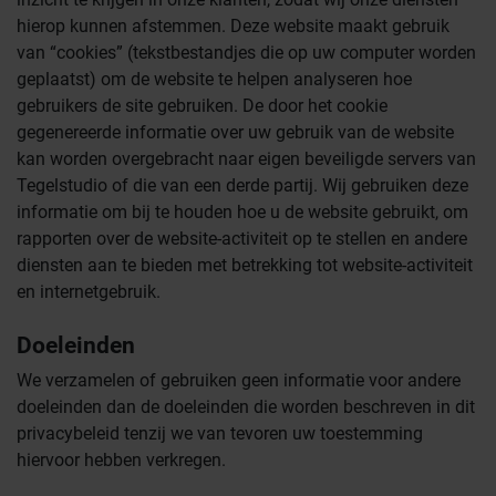
hierop kunnen afstemmen. Deze website maakt gebruik
van “cookies” (tekstbestandjes die op uw computer worden
geplaatst) om de website te helpen analyseren hoe
gebruikers de site gebruiken. De door het cookie
gegenereerde informatie over uw gebruik van de website
kan worden overgebracht naar eigen beveiligde servers van
Tegelstudio of die van een derde partij. Wij gebruiken deze
informatie om bij te houden hoe u de website gebruikt, om
rapporten over de website-activiteit op te stellen en andere
diensten aan te bieden met betrekking tot website-activiteit
en internetgebruik.
Doeleinden
We verzamelen of gebruiken geen informatie voor andere
doeleinden dan de doeleinden die worden beschreven in dit
privacybeleid tenzij we van tevoren uw toestemming
hiervoor hebben verkregen.