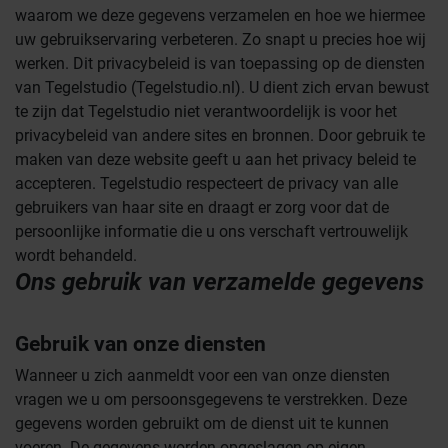
waarom we deze gegevens verzamelen en hoe we hiermee
uw gebruikservaring verbeteren. Zo snapt u precies hoe wij
werken. Dit privacybeleid is van toepassing op de diensten
van Tegelstudio (Tegelstudio.nl). U dient zich ervan bewust
te zijn dat Tegelstudio niet verantwoordelijk is voor het
privacybeleid van andere sites en bronnen. Door gebruik te
maken van deze website geeft u aan het privacy beleid te
accepteren. Tegelstudio respecteert de privacy van alle
gebruikers van haar site en draagt er zorg voor dat de
persoonlijke informatie die u ons verschaft vertrouwelijk
wordt behandeld.
Ons gebruik van verzamelde gegevens
Gebruik van onze diensten
Wanneer u zich aanmeldt voor een van onze diensten
vragen we u om persoonsgegevens te verstrekken. Deze
gegevens worden gebruikt om de dienst uit te kunnen
voeren. De gegevens worden opgeslagen op eigen