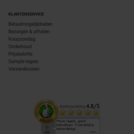
KLANTENSERVICE
Betaalmogelijkheden
Bezorgen & afhalen
Koopzondag
Onderhoud
Prijsbelofte
Sample tegels
Verzendkosten