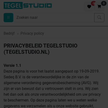
0
0
Bedrijf
Privacy policy
PRIVACYBELEID TEGELSTUDIO
(TEGELSTUDIO.NL)
Versie 1.1
Deze pagina is voor het laatst aangepast op 19-09-2019.
Sedeq B.V. is de verantwoordelijke in de zin van de
algemene verordening gegevensbescherming (AVG). Wij
zijn er van bewust dat u vertrouwen stelt in ons. Wij zien
het dan ook als onze verantwoordelijkheid om uw privacy
te beschermen. Op deze pagina laten we u weten welke
gegevens we verzamelen als u onze website gebruikt,