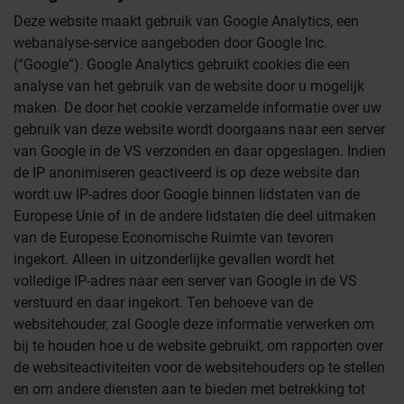
Deze website maakt gebruik van Google Analytics, een
webanalyse-service aangeboden door Google Inc.
(“Google”). Google Analytics gebruikt cookies die een
analyse van het gebruik van de website door u mogelijk
maken. De door het cookie verzamelde informatie over uw
gebruik van deze website wordt doorgaans naar een server
van Google in de VS verzonden en daar opgeslagen. Indien
de IP anonimiseren geactiveerd is op deze website dan
wordt uw IP-adres door Google binnen lidstaten van de
Europese Unie of in de andere lidstaten die deel uitmaken
van de Europese Economische Ruimte van tevoren
ingekort. Alleen in uitzonderlijke gevallen wordt het
volledige IP-adres naar een server van Google in de VS
verstuurd en daar ingekort. Ten behoeve van de
websitehouder, zal Google deze informatie verwerken om
bij te houden hoe u de website gebruikt, om rapporten over
de websiteactiviteiten voor de websitehouders op te stellen
en om andere diensten aan te bieden met betrekking tot