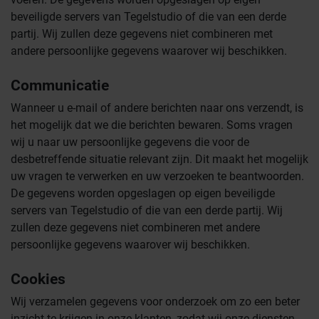
beveiligde servers van Tegelstudio of die van een derde
partij. Wij zullen deze gegevens niet combineren met
andere persoonlijke gegevens waarover wij beschikken.
Communicatie
Wanneer u e-mail of andere berichten naar ons verzendt, is
het mogelijk dat we die berichten bewaren. Soms vragen
wij u naar uw persoonlijke gegevens die voor de
desbetreffende situatie relevant zijn. Dit maakt het mogelijk
uw vragen te verwerken en uw verzoeken te beantwoorden.
De gegevens worden opgeslagen op eigen beveiligde
servers van Tegelstudio of die van een derde partij. Wij
zullen deze gegevens niet combineren met andere
persoonlijke gegevens waarover wij beschikken.
Cookies
Wij verzamelen gegevens voor onderzoek om zo een beter
inzicht te krijgen in onze klanten, zodat wij onze diensten