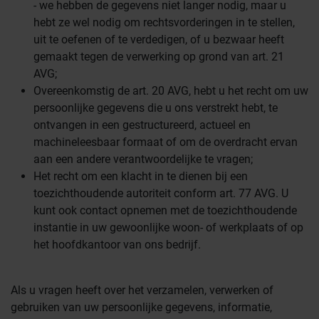
- we hebben de gegevens niet langer nodig, maar u
hebt ze wel nodig om rechtsvorderingen in te stellen,
uit te oefenen of te verdedigen, of u bezwaar heeft
gemaakt tegen de verwerking op grond van art. 21
AVG;
Overeenkomstig de art. 20 AVG, hebt u het recht om uw
persoonlijke gegevens die u ons verstrekt hebt, te
ontvangen in een gestructureerd, actueel en
machineleesbaar formaat of om de overdracht ervan
aan een andere verantwoordelijke te vragen;
Het recht om een klacht in te dienen bij een
toezichthoudende autoriteit conform art. 77 AVG. U
kunt ook contact opnemen met de toezichthoudende
instantie in uw gewoonlijke woon- of werkplaats of op
het hoofdkantoor van ons bedrijf.
Als u vragen heeft over het verzamelen, verwerken of
gebruiken van uw persoonlijke gegevens, informatie,