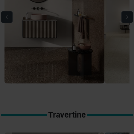
Travertine