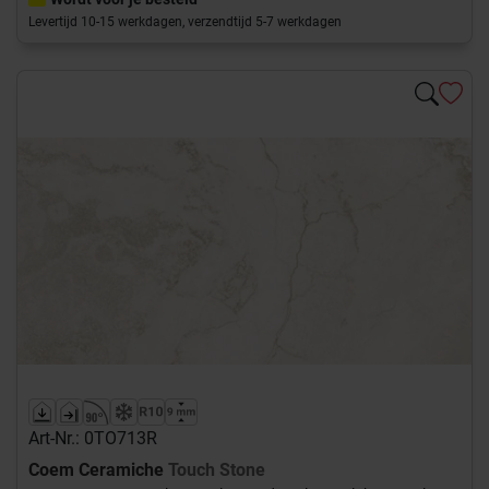
Levertijd 10-15 werkdagen, verzendtijd 5-7 werkdagen
Art-Nr.: 0TO713R
Coem Ceramiche
Touch Stone