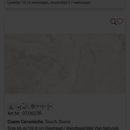
Levertijd 10-15 werkdagen, verzendtijd 5-7 werkdagen
Art-Nr.: 0TO623R
Coem Ceramiche
Touch Stone
Grey 60.4x120.8 cm Vloertegel / Wandtegel Mat Vlak Naturale