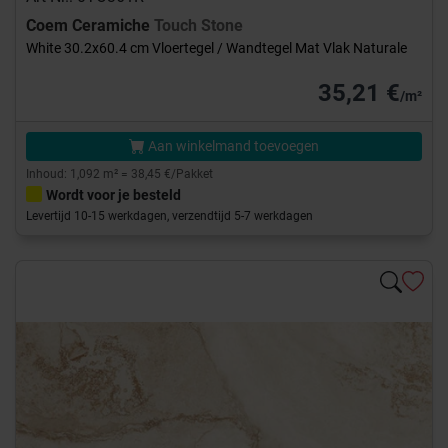
Coem Ceramiche
Touch Stone
White 30.2x60.4 cm Vloertegel / Wandtegel Mat Vlak Naturale
35,21 €
/m²
Aan winkelmand toevoegen
Inhoud: 1,092 m² = 38,45 €/Pakket
Wordt voor je besteld
Levertijd 10-15 werkdagen, verzendtijd 5-7 werkdagen