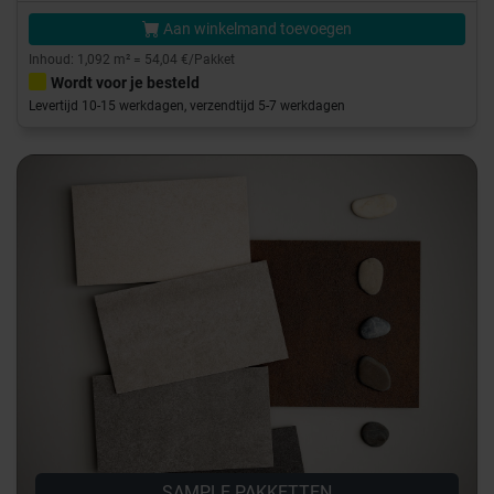
Aan winkelmand toevoegen
Inhoud: 1,092 m² = 54,04 €/Pakket
Wordt voor je besteld
Levertijd 10-15 werkdagen, verzendtijd 5-7 werkdagen
SAMPLE PAKKETTEN