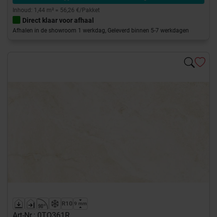
Inhoud: 1,44 m² = 56,26 €/Pakket
Direct klaar voor afhaal
Afhalen in de showroom 1 werkdag, Geleverd binnen 5-7 werkdagen
Art-Nr.: 0TO361R