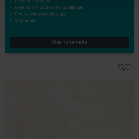
Bekende a-merken
Meer dan 70 badkamer opstellingen
Ervaren verkoop adviseurs
3D planner
Meer informatie