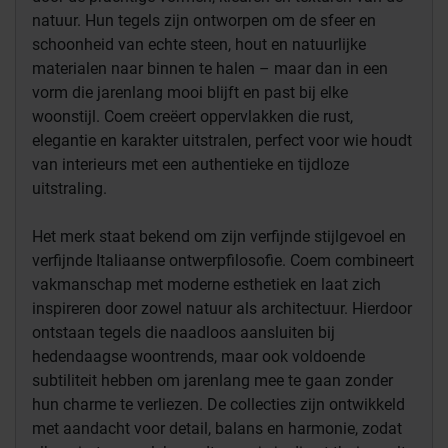
natuur. Hun tegels zijn ontworpen om de sfeer en
schoonheid van echte steen, hout en natuurlijke
materialen naar binnen te halen – maar dan in een
vorm die jarenlang mooi blijft en past bij elke
woonstijl. Coem creëert oppervlakken die rust,
elegantie en karakter uitstralen, perfect voor wie houdt
van interieurs met een authentieke en tijdloze
uitstraling.
Het merk staat bekend om zijn verfijnde stijlgevoel en
verfijnde Italiaanse ontwerpfilosofie. Coem combineert
vakmanschap met moderne esthetiek en laat zich
inspireren door zowel natuur als architectuur. Hierdoor
ontstaan tegels die naadloos aansluiten bij
hedendaagse woontrends, maar ook voldoende
subtiliteit hebben om jarenlang mee te gaan zonder
hun charme te verliezen. De collecties zijn ontwikkeld
met aandacht voor detail, balans en harmonie, zodat