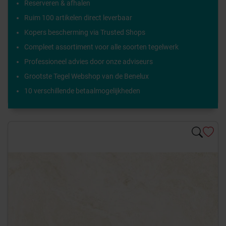
Reserveren & afhalen
Ruim 100 artikelen direct leverbaar
Kopers bescherming via Trusted Shops
Compleet assortiment voor alle soorten tegelwerk
Professioneel advies door onze adviseurs
Grootste Tegel Webshop van de Benelux
10 verschillende betaalmogelijkheden