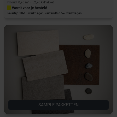
Inhoud: 0,96 m² = 52,76 €/Pakket
Wordt voor je besteld
Levertijd 10-15 werkdagen, verzendtijd 5-7 werkdagen
SAMPLE PAKKETTEN