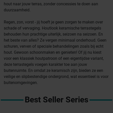
hout naar jouw terras, zonder concessies te doen aan
duurzaamheid.
Regen, zon, vorst - jij hoeft je geen zorgen te maken over
schade of vervaging. Houtlook keramische terrastegels
behouden hun prachtige uiterlijk, seizoen na seizoen. En
het beste van alles? Ze vergen minimaal onderhoud. Geen
schuren, verven of speciale behandelingen zoals bij echt
hout. Gewoon schoonmaken en genieten! Of jij nu kiest
voor een klassiek houtpatroon of een eigentijdse variant,
deze terrastegels voegen karakter toe aan jouw
buitenruimte. En omdat ze keramisch zijn, bieden ze een
veilige en slipbestendige ondergrond, wat essentieel is voor
buitenomgevingen.
Best Seller Series