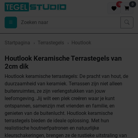
0
0
Startpagina
Terrastegels
Houtlook
Houtlook Keramische Terrastegels van
2cm dik
Houtlook keramische terrastegels: De pracht van hout, de
duurzaamheid van keramiek. Terrassen zijn niet alleen
buitenruimtes, ze zijn verlengstukken van jouw
leefomgeving. Jij wilt een plek creëren waar je kunt
ontspannen, samenzijn met vrienden en familie, en
genieten van de buitenlucht. Houtlook keramische
terrastegels bieden de ideale oplossing. Met hun
realistische houtnerfpatronen en natuurlijke
kleurschakeringen, brengen ze de rustieke uitstraling van