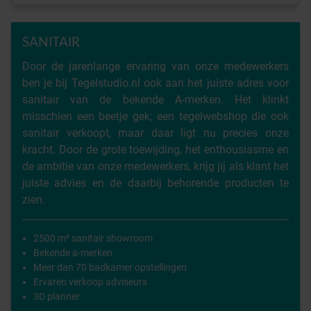
SANITAIR
Door de jarenlange ervaring van onze medewerkers
ben je bij Tegelstudio.nl ook aan het juiste adres voor
sanitair van de bekende A-merken. Het klinkt
misschien een beetje gek; een tegelwebshop die ook
sanitair verkoopt, maar daar ligt nu precies onze
kracht. Door de grote toewijding, het enthousiasme en
de ambitie van onze medewerkers, krijg jij als klant het
juiste advies en de daarbij behorende producten te
zien.
2500 m² sanitair showroom
Bekende a-merken
Meer dan 70 badkamer opstellingen
Ervaren verkoop adviseurs
3D planner