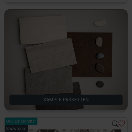
SAMPLE PAKKETTEN
Ook als Monster
Showroom