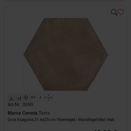
Art-Nr.: 0090
Marca Corona
Terra
Ocra Esagona 21.6x25 cm Vloertegel / Wandtegel Mat Vlak