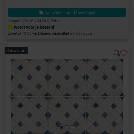
Aan winkelmand toevoegen
Inhoud: 1,16 m² = 34,74 €/Pakket
Wordt voor je besteld
Levertijd 10-15 werkdagen, verzendtijd 5-7 werkdagen
Showroom
Previous
Next