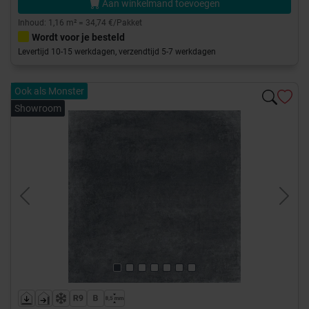
Aan winkelmand toevoegen
Inhoud: 1,16 m² = 34,74 €/Pakket
Wordt voor je besteld
Levertijd 10-15 werkdagen, verzendtijd 5-7 werkdagen
Ook als Monster
Showroom
Previous
Next