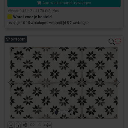
Aan winkelmand toevoegen
Inhoud: 1,16 m² = 41,70 €/Pakket
Wordt voor je besteld
Levertijd 10-15 werkdagen, verzendtijd 5-7 werkdagen
Showroom
Previous
Next