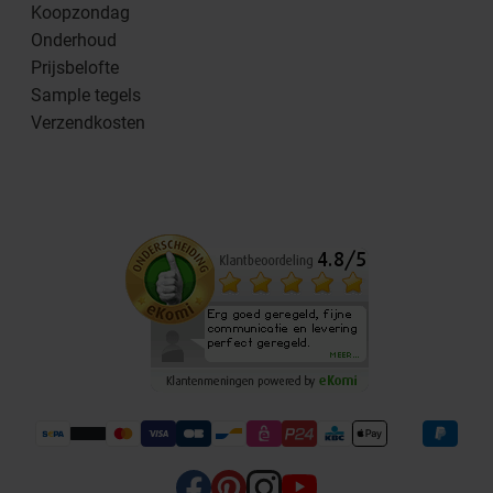
Koopzondag
Onderhoud
Prijsbelofte
Sample tegels
Verzendkosten