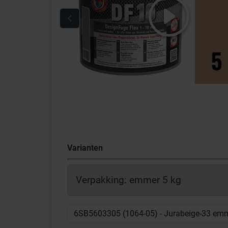
Varianten
Verpakking: emmer 5 kg