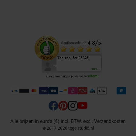
Alle prijzen in euro's (€) incl. BTW. excl. Verzendkosten
© 2017-2026 tegelstudio.nl