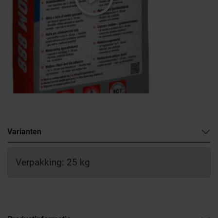
Varianten
Verpakking: 25 kg