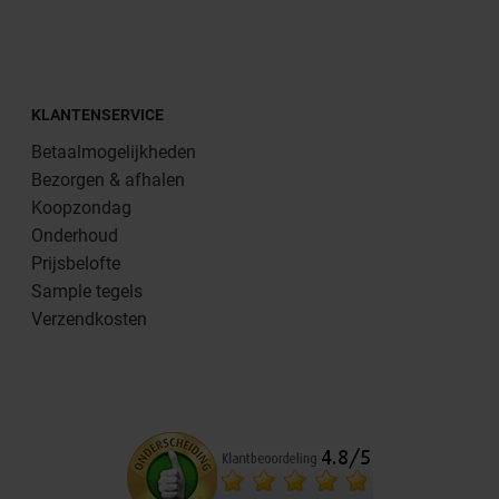
KLANTENSERVICE
Betaalmogelijkheden
Bezorgen & afhalen
Koopzondag
Onderhoud
Prijsbelofte
Sample tegels
Verzendkosten