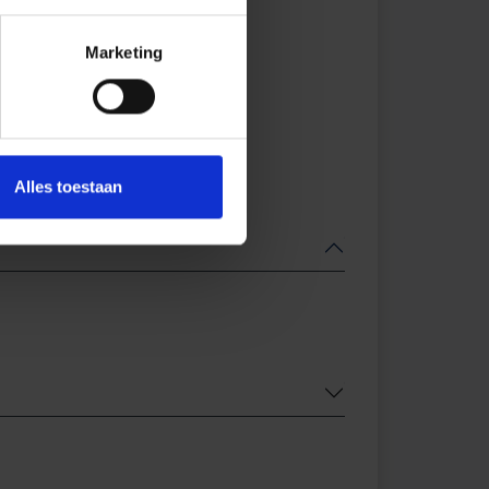
Marketing
Alles toestaan