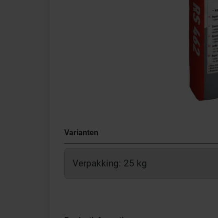
Varianten
Verpakking: 25 kg