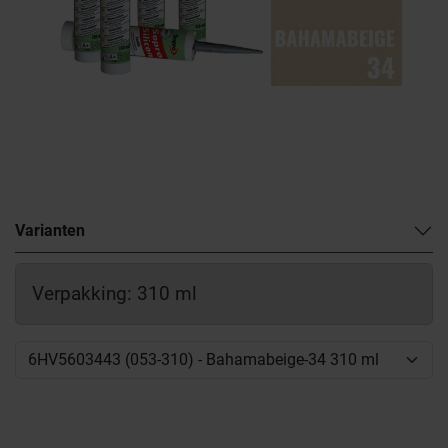
Varianten
Verpakking: 310 ml