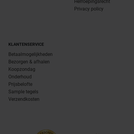
Herroepingsrecht
Privacy policy
KLANTENSERVICE
Betaalmogelijkheden
Bezorgen & afhalen
Koopzondag
Onderhoud
Prijsbelofte
Sample tegels
Verzendkosten