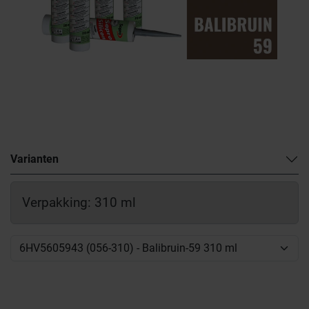
Varianten
Verpakking: 310 ml