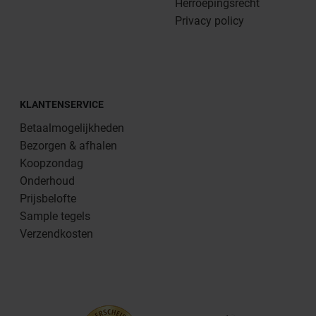
Herroepingsrecht
Privacy policy
KLANTENSERVICE
Betaalmogelijkheden
Bezorgen & afhalen
Koopzondag
Onderhoud
Prijsbelofte
Sample tegels
Verzendkosten