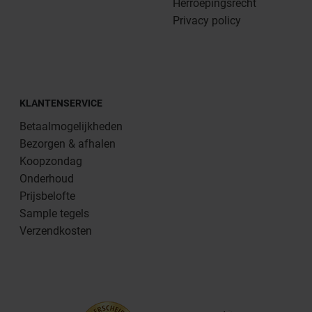
Herroepingsrecht
Privacy policy
KLANTENSERVICE
Betaalmogelijkheden
Bezorgen & afhalen
Koopzondag
Onderhoud
Prijsbelofte
Sample tegels
Verzendkosten