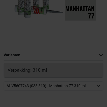
Varianten
Verpakking: 310 ml