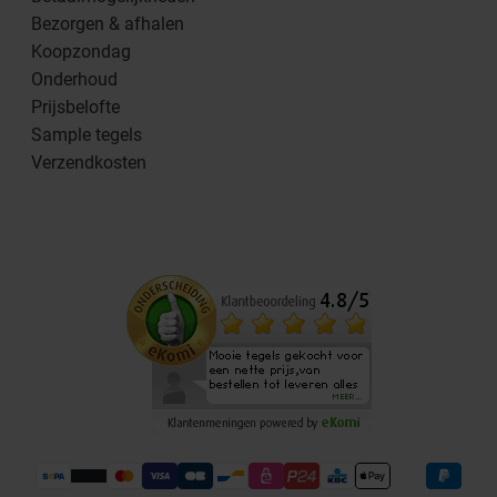
Bezorgen & afhalen
Koopzondag
Onderhoud
Prijsbelofte
Sample tegels
Verzendkosten