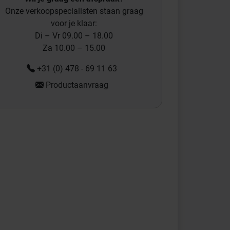
Onze verkoopspecialisten staan graag
voor je klaar:
Di – Vr 09.00 – 18.00
Za 10.00 – 15.00
+31 (0) 478 - 69 11 63
Productaanvraag