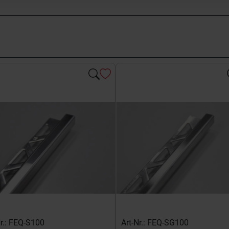
Nr.: FEQ-S100
Art-Nr.: FEQ-SG100