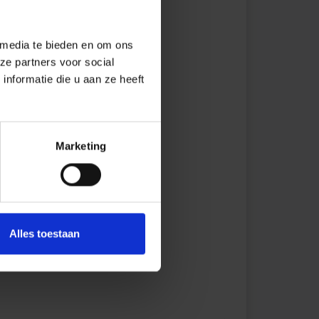
 media te bieden en om ons
ze partners voor social
nformatie die u aan ze heeft
Marketing
Alles toestaan