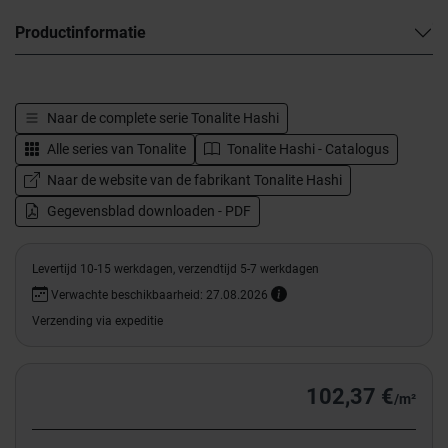
Productinformatie
Naar de complete serie
Tonalite Hashi
Alle series van
Tonalite
Tonalite Hashi - Catalogus
Naar de website van de fabrikant Tonalite Hashi
Gegevensblad downloaden - PDF
Levertijd 10-15 werkdagen, verzendtijd 5-7 werkdagen
Verwachte beschikbaarheid: 27.08.2026
Verzending via expeditie
102,37 €
/m²