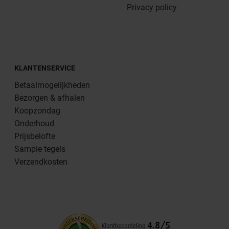
Privacy policy
KLANTENSERVICE
Betaalmogelijkheden
Bezorgen & afhalen
Koopzondag
Onderhoud
Prijsbelofte
Sample tegels
Verzendkosten