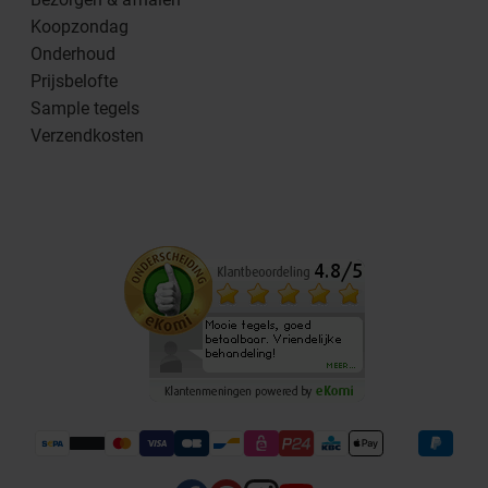
Koopzondag
Onderhoud
Prijsbelofte
Sample tegels
Verzendkosten