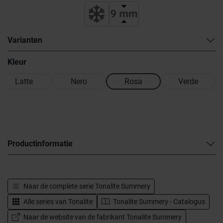
Varianten
Kleur
Latte
Nero
Rosa
Verde
Productinformatie
Naar de complete serie
Tonalite Summery
Alle series van
Tonalite
Tonalite Summery - Catalogus
Naar de website van de fabrikant Tonalite Summery