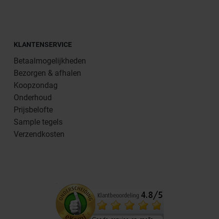
KLANTENSERVICE
Betaalmogelijkheden
Bezorgen & afhalen
Koopzondag
Onderhoud
Prijsbelofte
Sample tegels
Verzendkosten