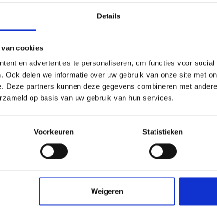
Details
loaden - PDF
 van cookies
ent en advertenties te personaliseren, om functies voor social
. Ook delen we informatie over uw gebruik van onze site met on
e. Deze partners kunnen deze gegevens combineren met andere i
erzameld op basis van uw gebruik van hun services.
Voorkeuren
Statistieken
Weigeren