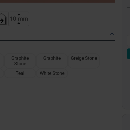
Graphite
Graphite
Greige Stone
Stone
Teal
White Stone