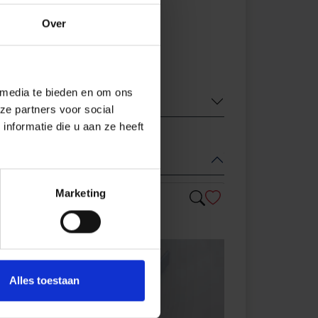
Over
 media te bieden en om ons
ze partners voor social
nformatie die u aan ze heeft
Marketing
Alles toestaan