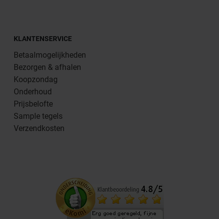
KLANTENSERVICE
Betaalmogelijkheden
Bezorgen & afhalen
Koopzondag
Onderhoud
Prijsbelofte
Sample tegels
Verzendkosten