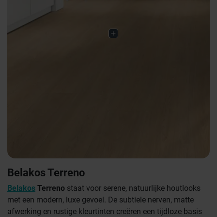
Belakos Terreno
Belakos
Terreno
staat voor serene, natuurlijke houtlooks
met een modern, luxe gevoel. De subtiele nerven, matte
afwerking en rustige kleurtinten creëren een tijdloze basis