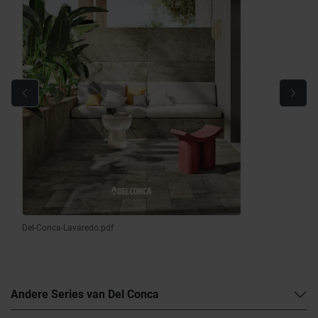
Del-Conca-Lavaredo.pdf
Andere Series van Del Conca