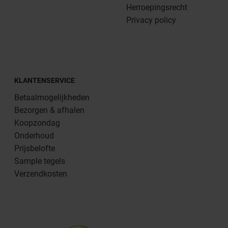
Herroepingsrecht
Privacy policy
KLANTENSERVICE
Betaalmogelijkheden
Bezorgen & afhalen
Koopzondag
Onderhoud
Prijsbelofte
Sample tegels
Verzendkosten