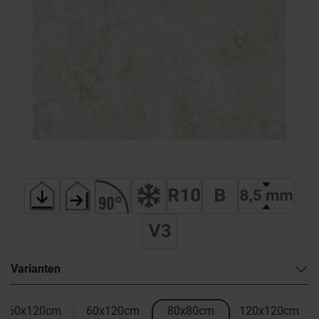
Varianten
60x120cm
60x120cm
80x80cm
120x120cm