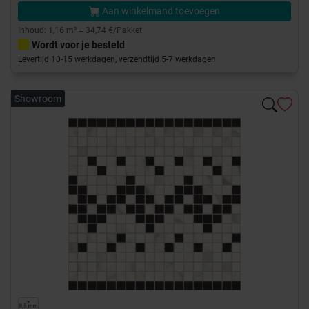
Aan winkelmand toevoegen
Inhoud: 1,16 m² = 34,74 €/Pakket
Wordt voor je besteld
Levertijd 10-15 werkdagen, verzendtijd 5-7 werkdagen
Showroom