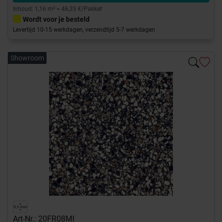
Inhoud: 1,16 m² = 46,35 €/Pakket
Wordt voor je besteld
Levertijd 10-15 werkdagen, verzendtijd 5-7 werkdagen
Showroom
Art-Nr.: 20FR08MI