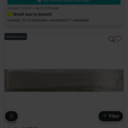
Aan winkelmand toevoegen
Inhoud: 1,16 m² = 46,35 €/Pakket
Wordt voor je besteld
Levertijd 10-15 werkdagen, verzendtijd 5-7 werkdagen
Showroom
Filter