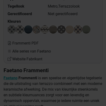
Tegellook
Metro,
Terrazzolook
Gerectificeerd
Niet gerectificeerd
Kleuren
Frammenti PDF
Alle series van Faetano
Website Fabrikant
Faetano Frammenti
Faetano
Frammenti
is een speelse en eigentijdse tegelserie
die de uitstraling van terrazzo combineert met een moderne
keramische afwerking. De mix van kleurrijke steenkorrels
en subtiele kleurnuances zorgt voor een levendig en
dynamisch oppervlak, waarmee je iedere ruimte een uniek