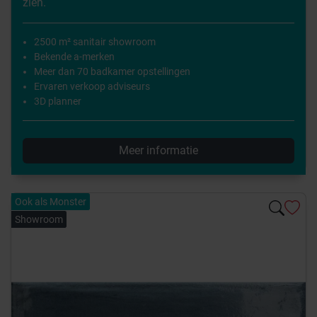
zien.
2500 m² sanitair showroom
Bekende a-merken
Meer dan 70 badkamer opstellingen
Ervaren verkoop adviseurs
3D planner
Meer informatie
Ook als Monster
Showroom