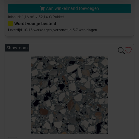
Aan winkelmand toevoegen
Inhoud: 1,16 m² = 52,14 €/Pakket
Wordt voor je besteld
Levertijd 10-15 werkdagen, verzendtijd 5-7 werkdagen
Showroom