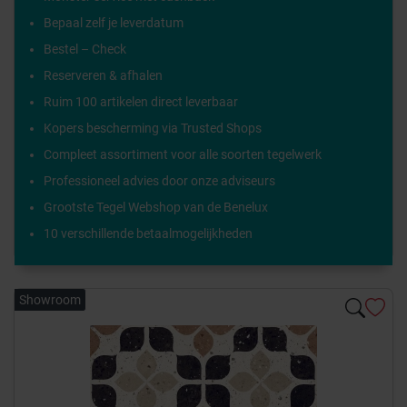
Bepaal zelf je leverdatum
Bestel – Check
Reserveren & afhalen
Ruim 100 artikelen direct leverbaar
Kopers bescherming via Trusted Shops
Compleet assortiment voor alle soorten tegelwerk
Professioneel advies door onze adviseurs
Grootste Tegel Webshop van de Benelux
10 verschillende betaalmogelijkheden
Showroom