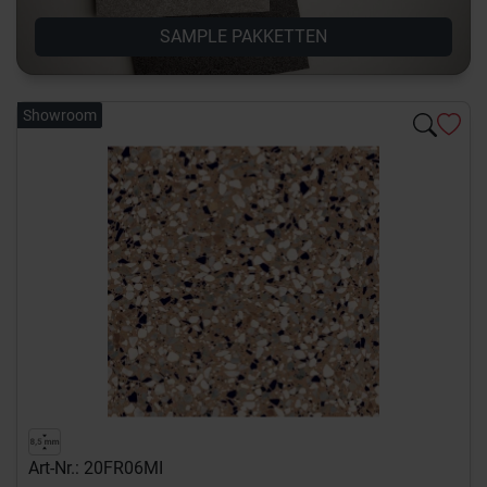
SAMPLE PAKKETTEN
Showroom
Art-Nr.: 20FR06MI