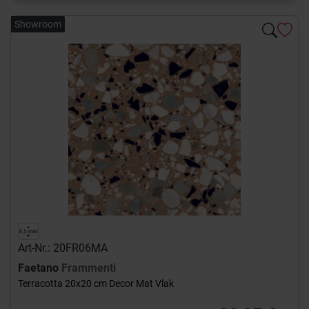
Showroom
Art-Nr.: 20FR06MA
Faetano
Frammenti
Terracotta 20x20 cm Decor Mat Vlak