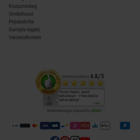
Koopzondag
Onderhoud
Prijsbelofte
Sample tegels
Verzendkosten