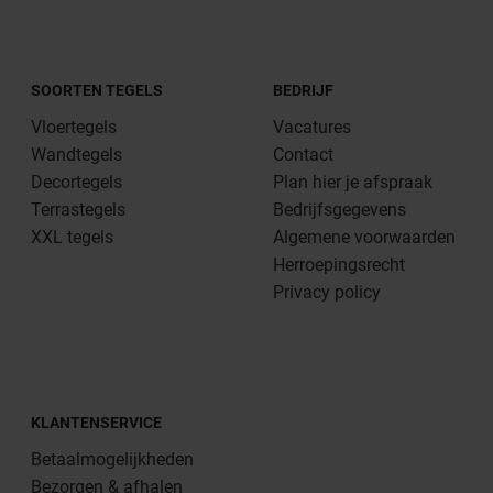
SOORTEN TEGELS
BEDRIJF
Vloertegels
Vacatures
Wandtegels
Contact
Decortegels
Plan hier je afspraak
Terrastegels
Bedrijfsgegevens
XXL tegels
Algemene voorwaarden
Herroepingsrecht
Privacy policy
KLANTENSERVICE
Betaalmogelijkheden
Bezorgen & afhalen