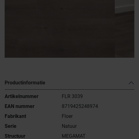
Productinformatie
Artikelnummer
FLR 3039
EAN nummer
8719425248974
Fabrikant
Floer
Serie
Natuur
Structuur
MEGAMAT