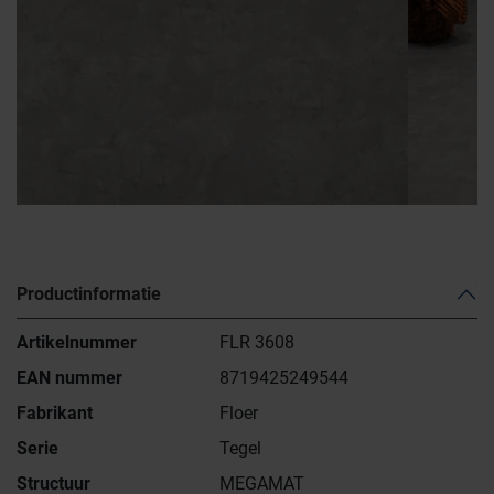
Productinformatie
Artikelnummer
FLR 3608
EAN nummer
8719425249544
Fabrikant
Floer
Serie
Tegel
Structuur
MEGAMAT