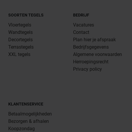
SOORTEN TEGELS
BEDRIJF
Vloertegels
Vacatures
Wandtegels
Contact
Decortegels
Plan hier je afspraak
Terrastegels
Bedrijfsgegevens
XXL tegels
Algemene voorwaarden
Herroepingsrecht
Privacy policy
KLANTENSERVICE
Betaalmogelijkheden
Bezorgen & afhalen
Koopzondag