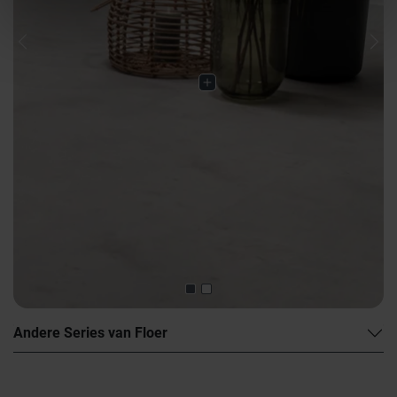
Previous
Nex
Andere Series van Floer