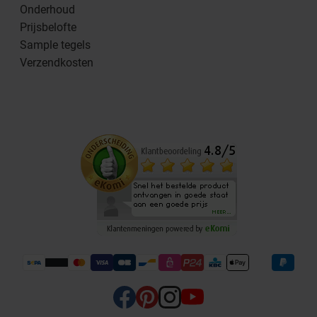
Onderhoud
Prijsbelofte
Sample tegels
Verzendkosten