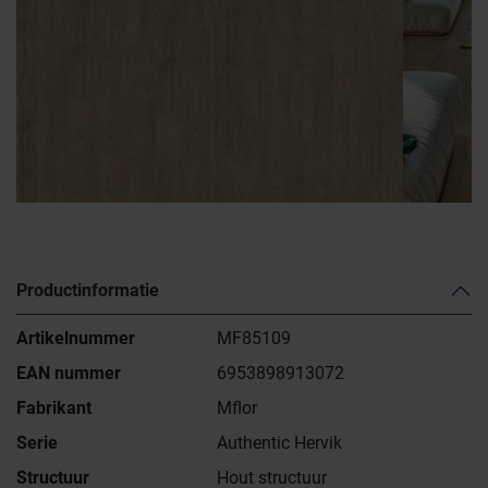
Productinformatie
Artikelnummer
MF85109
EAN nummer
6953898913072
Fabrikant
Mflor
Serie
Authentic Hervik
Structuur
Hout structuur