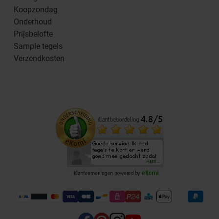
Koopzondag
Onderhoud
Prijsbelofte
Sample tegels
Verzendkosten