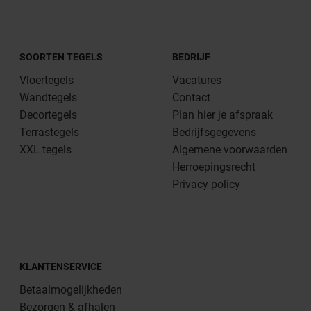
SOORTEN TEGELS
BEDRIJF
Vloertegels
Vacatures
Wandtegels
Contact
Decortegels
Plan hier je afspraak
Terrastegels
Bedrijfsgegevens
XXL tegels
Algemene voorwaarden
Herroepingsrecht
Privacy policy
KLANTENSERVICE
Betaalmogelijkheden
Bezorgen & afhalen