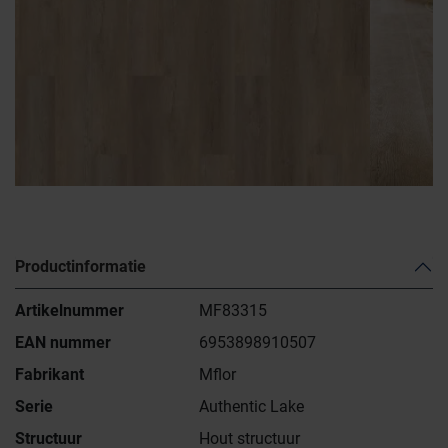
Productinformatie
Artikelnummer
MF83315
EAN nummer
6953898910507
Fabrikant
Mflor
Serie
Authentic Lake
Structuur
Hout structuur