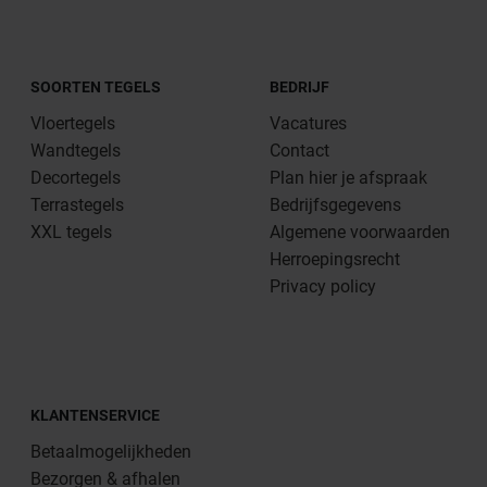
SOORTEN TEGELS
BEDRIJF
Vloertegels
Vacatures
Wandtegels
Contact
Decortegels
Plan hier je afspraak
Terrastegels
Bedrijfsgegevens
XXL tegels
Algemene voorwaarden
Herroepingsrecht
Privacy policy
KLANTENSERVICE
Betaalmogelijkheden
Bezorgen & afhalen