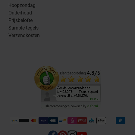
Koopzondag
Onderhoud
Prijsbelofte
Sample tegels
Verzendkosten