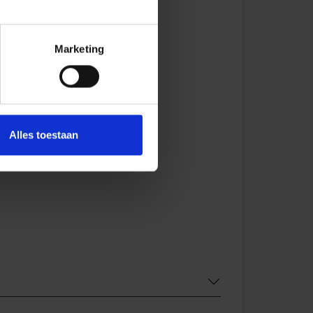
Marketing
Alles toestaan