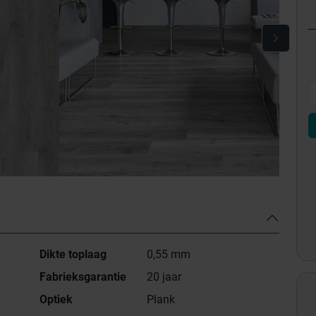
Dikte toplaag
0,55 mm
Fabrieksgarantie
20 jaar
Optiek
Plank