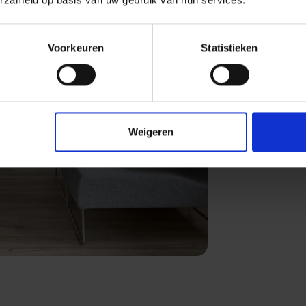
Voorkeuren
Statistieken
Weigeren
Next