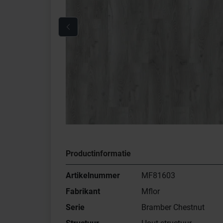
Productinformatie
Artikelnummer
MF81603
Fabrikant
Mflor
Serie
Bramber Chestnut