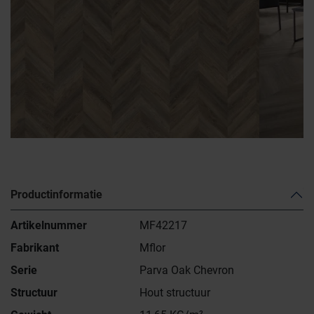
Productinformatie
Artikelnummer
MF42217
Fabrikant
Mflor
Serie
Parva Oak Chevron
Structuur
Hout structuur