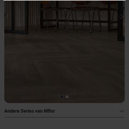
Previous
Nex
Andere Series van Mflor