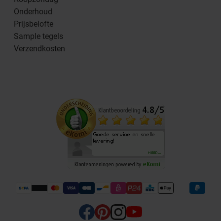
Onderhoud
Prijsbelofte
Sample tegels
Verzendkosten