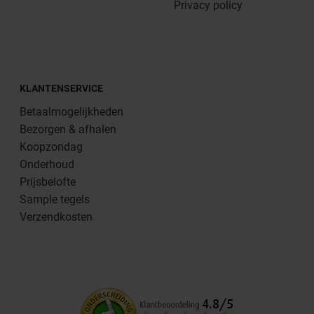
Privacy policy
KLANTENSERVICE
Betaalmogelijkheden
Bezorgen & afhalen
Koopzondag
Onderhoud
Prijsbelofte
Sample tegels
Verzendkosten