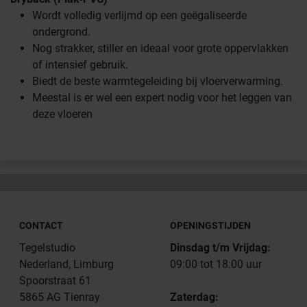
Wordt volledig verlijmd op een geëgaliseerde
ondergrond.
Nog strakker, stiller en ideaal voor grote oppervlakken
of intensief gebruik.
Biedt de beste warmtegeleiding bij vloerverwarming.
Meestal is er wel een expert nodig voor het leggen van
deze vloeren
CONTACT
OPENINGSTIJDEN
Tegelstudio
Dinsdag t/m Vrijdag:
Nederland, Limburg
09:00 tot 18:00 uur
Spoorstraat 61
5865 AG Tienray
Zaterdag: