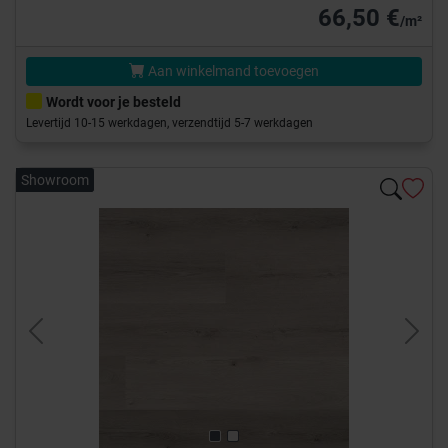
66,50 €
/m²
Aan winkelmand toevoegen
Wordt voor je besteld
Levertijd 10-15 werkdagen, verzendtijd 5-7 werkdagen
Showroom
Previous
Next