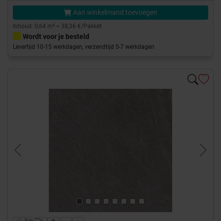
Aan winkelmand toevoegen
Inhoud: 0,64 m² = 38,36 €/Pakket
Wordt voor je besteld
Levertijd 10-15 werkdagen, verzendtijd 5-7 werkdagen
Previous
Next