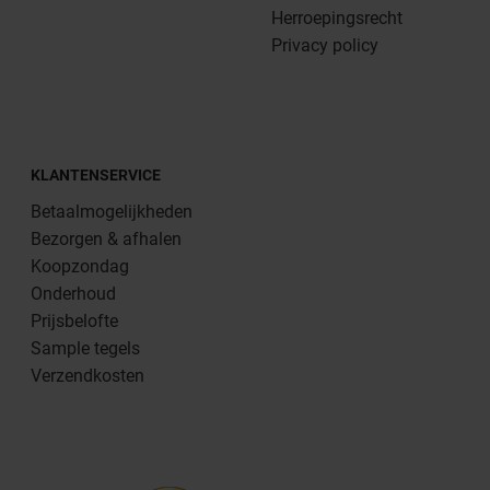
Herroepingsrecht
Privacy policy
KLANTENSERVICE
Betaalmogelijkheden
Bezorgen & afhalen
Koopzondag
Onderhoud
Prijsbelofte
Sample tegels
Verzendkosten