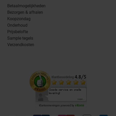
Betaalmogelijkheden
Bezorgen & afhalen
Koopzondag
Onderhoud
Prijsbelofte
Sample tegels
Verzendkosten