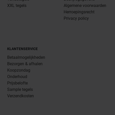
XXL tegels
Algemene voorwaarden
Herroepingsrecht
Privacy policy
KLANTENSERVICE
Betaalmogelijkheden
Bezorgen & afhalen
Koopzondag
Onderhoud
Prijsbelofte
Sample tegels
Verzendkosten