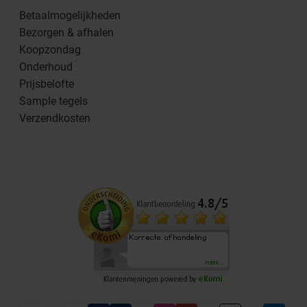
Betaalmogelijkheden
Bezorgen & afhalen
Koopzondag
Onderhoud
Prijsbelofte
Sample tegels
Verzendkosten