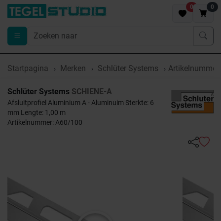
0
0
Startpagina
Merken
Schlüter Systems
Artikelnummer
Schlüter Systems
SCHIENE-A
Afsluitprofiel Aluminium A - Aluminuim Sterkte: 6
mm Lengte: 1,00 m
Artikelnummer: A60/100