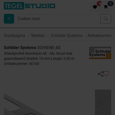
0
0
Startpagina
Merken
Schlüter Systems
Artikelnummer
Schlüter Systems
SCHIENE-AE
Afsluitprofiel Aluminium AE - Alu. bruut mat
geanodiseerd Sterkte: 10 mm Lengte: 2,50 m
Artikelnummer: AE100