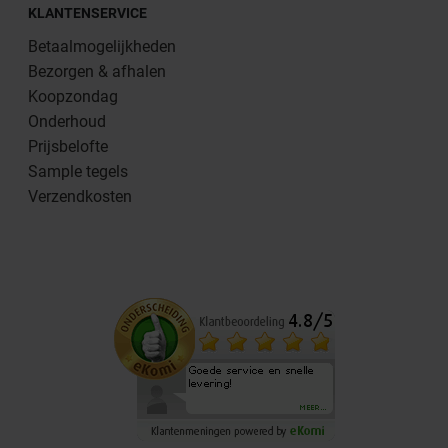
KLANTENSERVICE
Betaalmogelijkheden
Bezorgen & afhalen
Koopzondag
Onderhoud
Prijsbelofte
Sample tegels
Verzendkosten