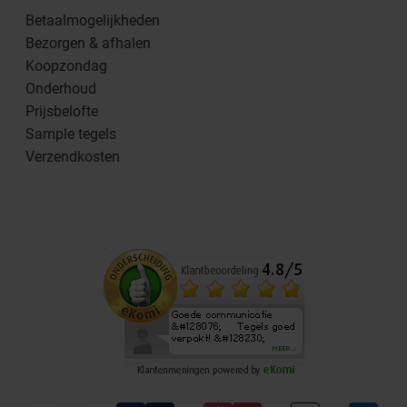
Betaalmogelijkheden
Bezorgen & afhalen
Koopzondag
Onderhoud
Prijsbelofte
Sample tegels
Verzendkosten