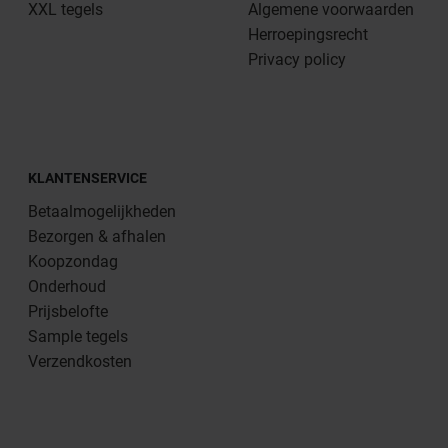
XXL tegels
Algemene voorwaarden
Herroepingsrecht
Privacy policy
KLANTENSERVICE
Betaalmogelijkheden
Bezorgen & afhalen
Koopzondag
Onderhoud
Prijsbelofte
Sample tegels
Verzendkosten