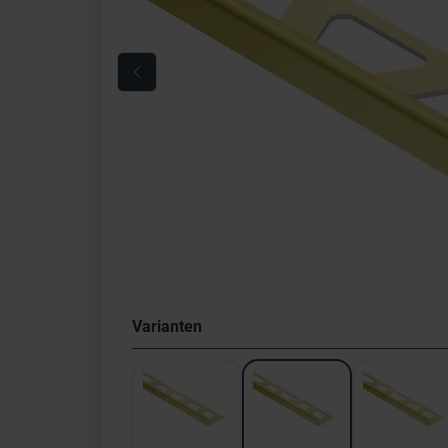
Varianten