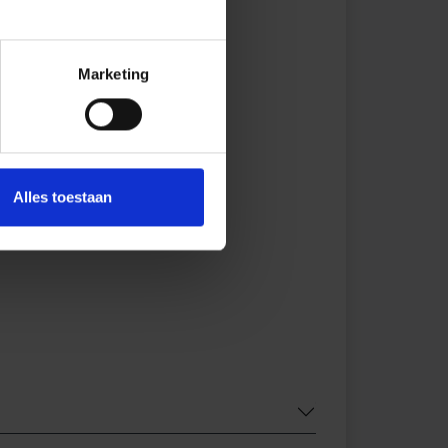
Marketing
Alles toestaan