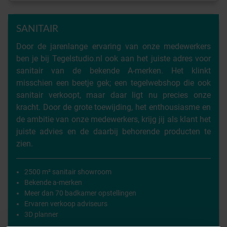
SANITAIR
Door de jarenlange ervaring van onze medewerkers
ben je bij Tegelstudio.nl ook aan het juiste adres voor
sanitair van de bekende A-merken. Het klinkt
misschien een beetje gek; een tegelwebshop die ook
sanitair verkoopt, maar daar ligt nu precies onze
kracht. Door de grote toewijding, het enthousiasme en
de ambitie van onze medewerkers, krijg jij als klant het
juiste advies en de daarbij behorende producten te
zien.
2500 m² sanitair showroom
Bekende a-merken
Meer dan 70 badkamer opstellingen
Ervaren verkoop adviseurs
3D planner