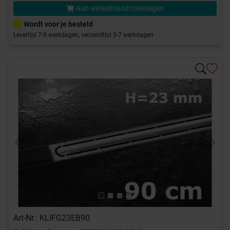
Aan winkelmand toevoegen
Wordt voor je besteld
Levertijd 7-9 werkdagen, verzendtijd 5-7 werkdagen
Previous
Next
Art-Nr.: KLIFG23EB90