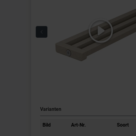
Varianten
Bild
Art-Nr.
Soort