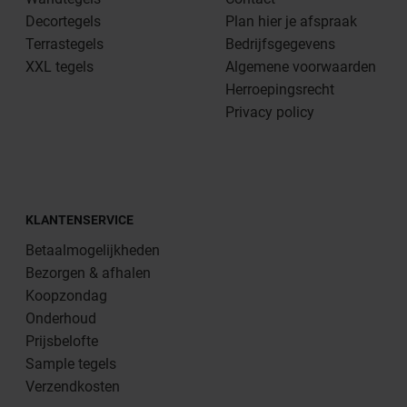
Decortegels
Plan hier je afspraak
Terrastegels
Bedrijfsgegevens
XXL tegels
Algemene voorwaarden
Herroepingsrecht
Privacy policy
KLANTENSERVICE
Betaalmogelijkheden
Bezorgen & afhalen
Koopzondag
Onderhoud
Prijsbelofte
Sample tegels
Verzendkosten