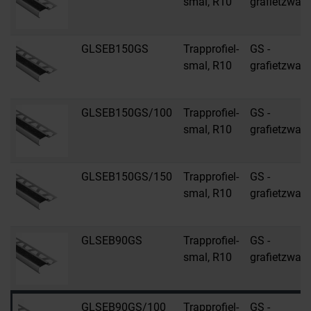
smal, R10
grafietzwart
GLSEB150GS
Trapprofiel-
GS -
smal, R10
grafietzwart
GLSEB150GS/100
Trapprofiel-
GS -
smal, R10
grafietzwart
GLSEB150GS/150
Trapprofiel-
GS -
smal, R10
grafietzwart
GLSEB90GS
Trapprofiel-
GS -
smal, R10
grafietzwart
GLSEB90GS/100
Trapprofiel-
GS -