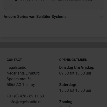
Andere Series van Schlüter Systems
CONTACT
OPENINGSTIJDEN
Tegelstudio
Dinsdag t/m Vrijdag:
Nederland, Limburg
09:00 tot 18:00 uur
Spoorstraat 61
5865 AG Tienray
Zaterdag:
10:00 tot 15:00 uur
+31 (0) 478 - 69 11 63
info@tegelstudio.nl
Zondag: