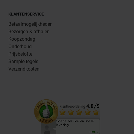
KLANTENSERVICE
Betaalmogelijkheden
Bezorgen & afhalen
Koopzondag
Onderhoud
Prijsbelofte
Sample tegels
Verzendkosten