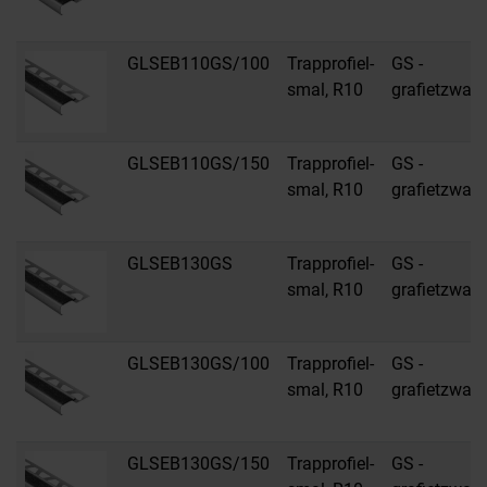
GLSEB110GS/100
Trapprofiel-
GS -
smal, R10
grafietzwart
GLSEB110GS/150
Trapprofiel-
GS -
smal, R10
grafietzwart
GLSEB130GS
Trapprofiel-
GS -
smal, R10
grafietzwart
GLSEB130GS/100
Trapprofiel-
GS -
smal, R10
grafietzwart
GLSEB130GS/150
Trapprofiel-
GS -