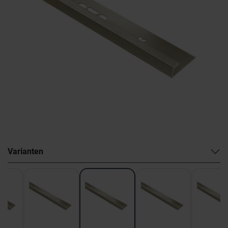
Varianten