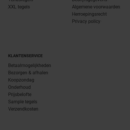
XXL tegels
Algemene voorwaarden
Herroepingsrecht
Privacy policy
KLANTENSERVICE
Betaalmogelijkheden
Bezorgen & afhalen
Koopzondag
Onderhoud
Prijsbelofte
Sample tegels
Verzendkosten