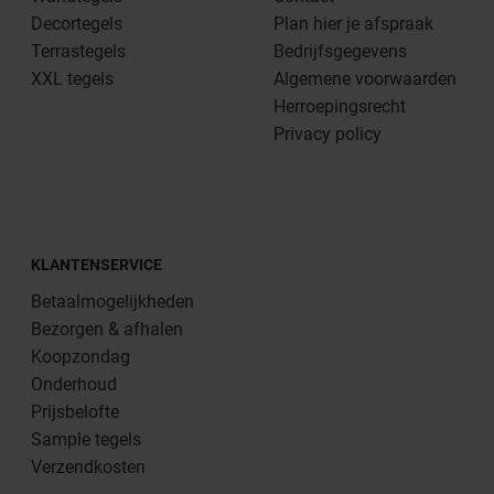
Decortegels
Plan hier je afspraak
Terrastegels
Bedrijfsgegevens
XXL tegels
Algemene voorwaarden
Herroepingsrecht
Privacy policy
KLANTENSERVICE
Betaalmogelijkheden
Bezorgen & afhalen
Koopzondag
Onderhoud
Prijsbelofte
Sample tegels
Verzendkosten