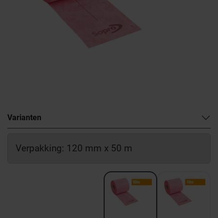
Varianten
Verpakking: 120 mm x 50 m