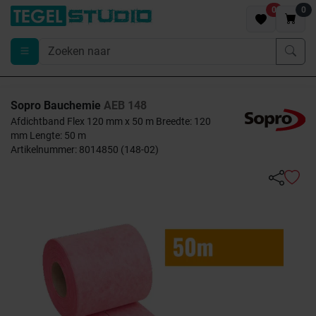
0
0
Sopro Bauchemie
AEB 148
Afdichtband Flex 120 mm x 50 m Breedte: 120
mm Lengte: 50 m
Artikelnummer: 8014850 (148-02)