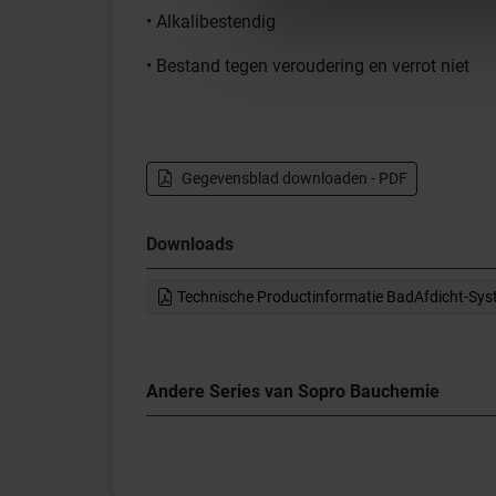
• Alkalibestendig
• Bestand tegen veroudering en verrot niet
Gegevensblad downloaden - PDF
Downloads
Technische Productinformatie BadAfdicht-Sy
Andere Series van Sopro Bauchemie