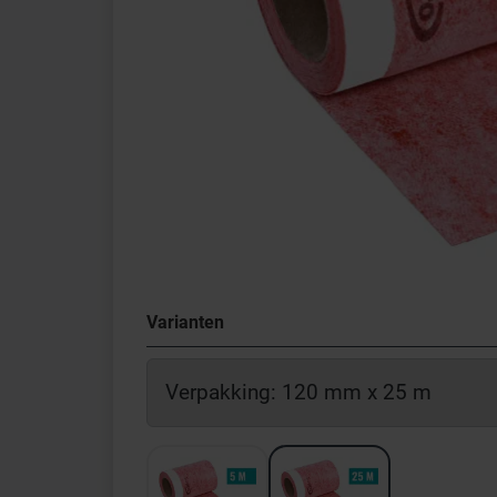
Varianten
Verpakking: 120 mm x 25 m