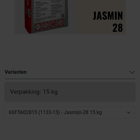
Varianten
Verpakking: 15 kg