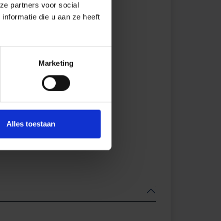
ze partners voor social
nformatie die u aan ze heeft
Marketing
Alles toestaan