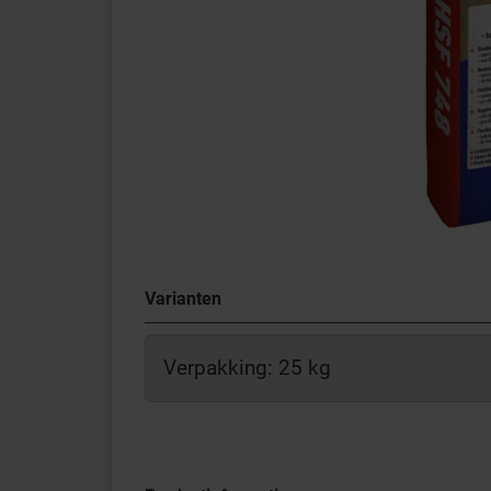
Varianten
Verpakking: 25 kg