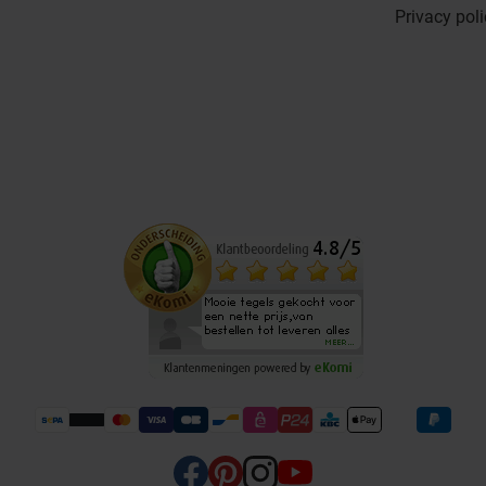
Privacy pol