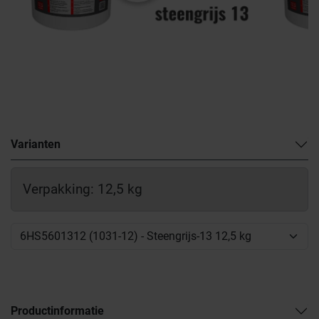
Varianten
Verpakking: 12,5 kg
Productinformatie