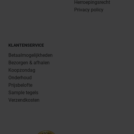
Herroepingsrecht
Privacy policy
KLANTENSERVICE
Betaalmogelijkheden
Bezorgen & afhalen
Koopzondag
Onderhoud
Prijsbelofte
Sample tegels
Verzendkosten