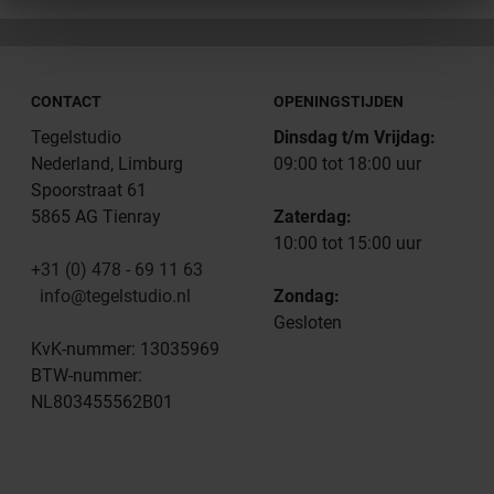
CONTACT
OPENINGSTIJDEN
Tegelstudio
Dinsdag t/m Vrijdag:
Nederland, Limburg
09:00 tot 18:00 uur
Spoorstraat 61
5865 AG Tienray
Zaterdag:
10:00 tot 15:00 uur
+31 (0) 478 - 69 11 63
info@tegelstudio.nl
Zondag:
Gesloten
KvK-nummer: 13035969
BTW-nummer:
NL803455562B01