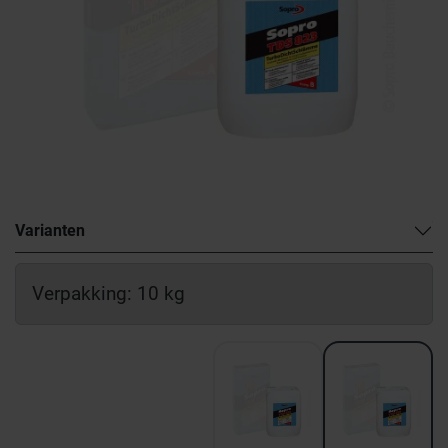
Varianten
Verpakking: 10 kg