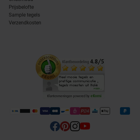
Prijsbelofte
Sample tegels
Verzendkosten