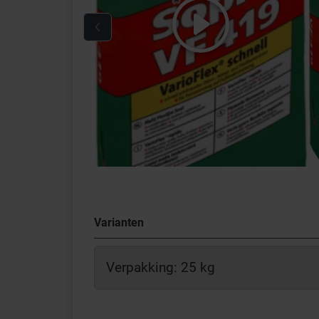
Varianten
Verpakking: 25 kg