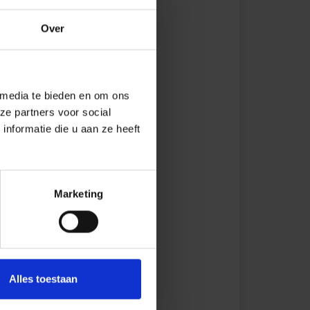
Over
 media te bieden en om ons
ze partners voor social
nformatie die u aan ze heeft
Marketing
Alles toestaan